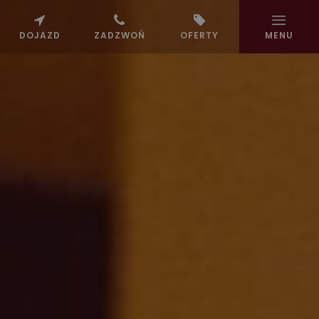
DOJAZD
ZADZWOŃ
OFERTY
MENU